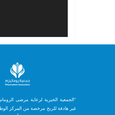
"الجمعية الخيرية لرعاية مرضى الروماتي
غير هادفة للربح مرخصة من المركز الوطن