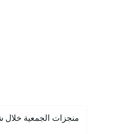
منجزات الجمعية خلال شهر ا