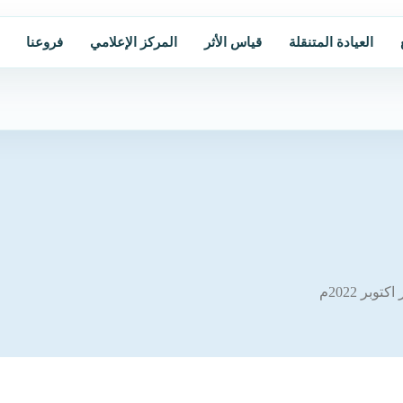
العيادة المتنقلة
قياس الأثر
المركز الإعلامي
فروعنا
بر 2022م