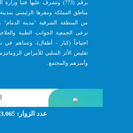
برقم (773) وتشرف عليها فنياً وز
مناطق المملكة ومقرها الرئيسي بمدينة 
من المنطقة الشرقية "مدينة الدمام" و
ترعى الجمعية الجوانب الطبية والعلاج
احتياجاً (كبار - أطفال)، وتساهم في ن
تقليص الأثر السلبي للأمراض الروماتيزمي
وأسرهم والمجتمع.
عدد الزوار:
3,065