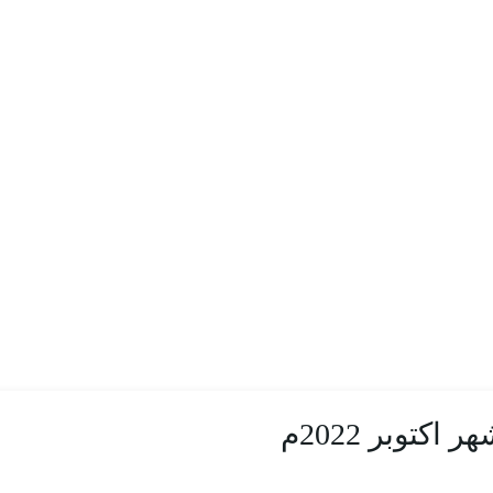
كتوبر 2022م