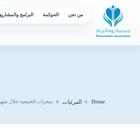
من نحن
الحوكمة
البرامج والمشاريع
Home
المرئيات
منجزات الجمعية خلال شهر اكتو