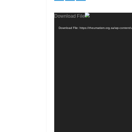
Download File: https://rheumatism.org.sa/