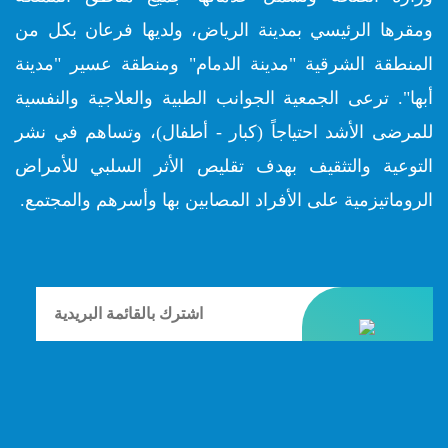
ومقرها الرئيسي بمدينة الرياض، ولديها فرعان بكل من
المنطقة الشرقية "مدينة الدمام" ومنطقة عسير "مدينة
أبها". ترعى الجمعية الجوانب الطبية والعلاجية والنفسية
للمرضى الأشد احتياجاً (كبار - أطفال)، وتساهم في نشر
التوعية والتثقيف بهدف تقليص الأثر السلبي للأمراض
الروماتيزمية على الأفراد المصابين بها وأسرهم والمجتمع.