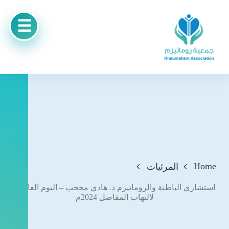
Home
المرئيات
استشاري الباطنة والروماتيزم د. هادي محجب – اليوم العالمي
لالتهاب المفاصل 2024م