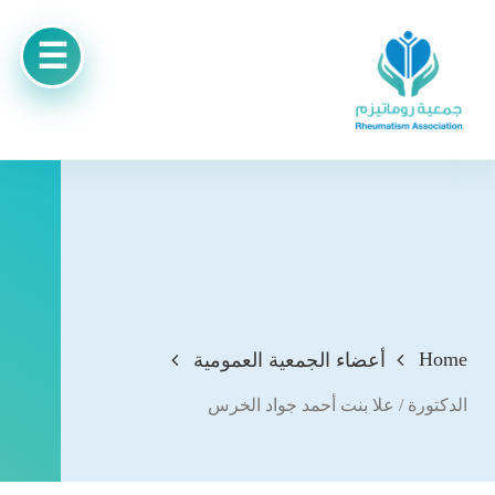
Home
أعضاء الجمعية العمومية
الدكتورة / علا بنت أحمد جواد الخرس