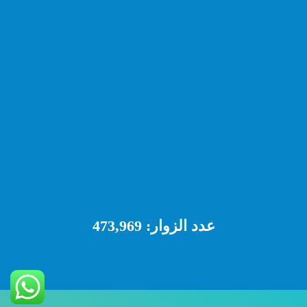
عدد الزوار:
473,969