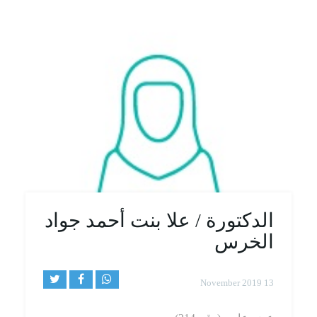
الدكتورة / علا بنت أحمد جواد
الخرس
13 November 2019