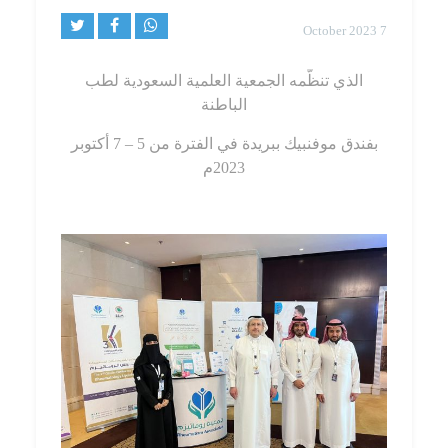
7 October 2023
الذي تنظّمه الجمعية العلمية السعودية لطب
الباطنة
بفندق موفنبيك ببريدة في الفترة من 5 – 7 أكتوبر
2023م