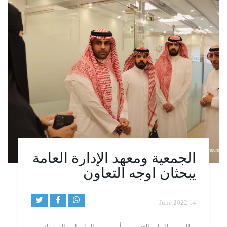
الجمعية ومعهد الإدارة العامة
يبحثان اوجه التعاون
14 June 2022