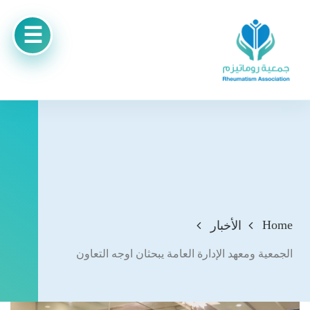
Home
الأخبار
الجمعية ومعهد الإدارة العامة يبحثان اوجه التعاون