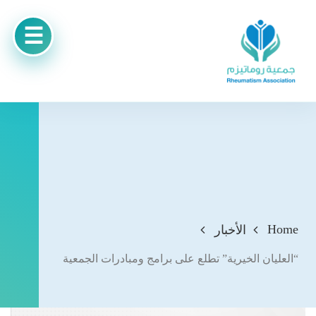
Home
الأخبار
“العليان الخيرية” تطلع على برامج ومبادرات الجمعية