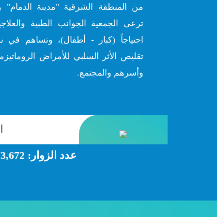
من المنطقة الشرقية "مدينة الدمام" و
ترعى الجمعية الجوانب الطبية والعلاج
احتياجاً (كبار - أطفال)، وتساهم في ن
تقليص الأثر السلبي للأمراض الروماتيزمي
وأسرهم والمجتمع.
عدد الزوار:
3,672