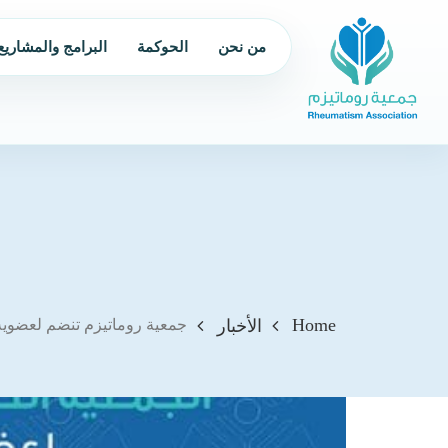
من نحن
الحوكمة
البرامج والمشاريع
Home
الأخبار
جمعية روماتيزم تنضم لعضوية