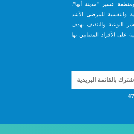
منطقة عسير "مدينة أبها".
ية والنفسية للمرضى الأشد
شر التوعية والتثقيف بهدف
ة على الأفراد المصابين بها
47