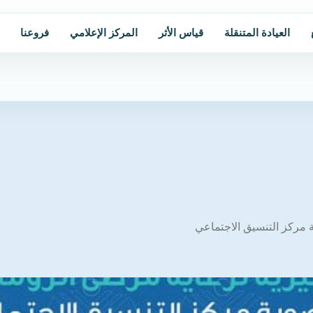
العيادة المتنقلة
قياس الأثر
المركز الإعلامي
فروعنا
 مركز التنسيق الاجتماعي