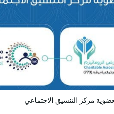
عضوية مركز التنسيق الاجتماعي