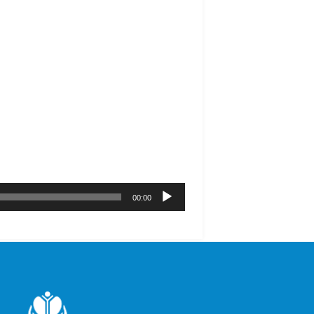
00:00