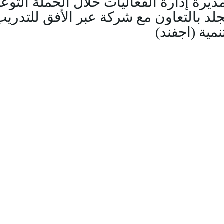
ديرة إدارة الفعاليات خلال الحملة التوعو
جلد بالتعاون مع شركة عبر الأفق للتدر
نمية (اجفند)
Video
Player