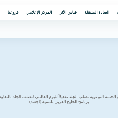
العيادة المتنقلة
قياس الأثر
المركز الإعلامي
فروعنا
ال الحملة التوعوية تصلب الجلد تفعيلاً لليوم العالمي لتصلب الجلد بالت
برنامج الخليج العربي للتنمية (اجفند)