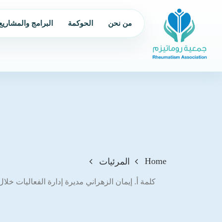
من نحن
الحوكمة
البرامج والمشاريع
Home
المرئيات
كلمة أ. إيمان الزهراني مديرة إدارة الفعاليات خل