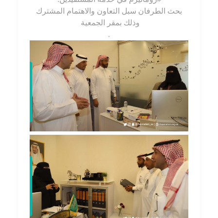
بحث الطرفان سبل التعاون والاهتمام المشترك
وذلك بمقر الجمعية
.