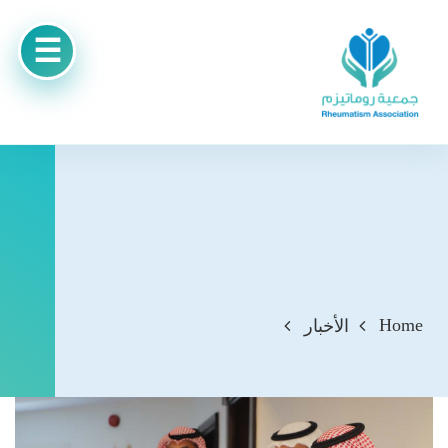
Home
الأخبار