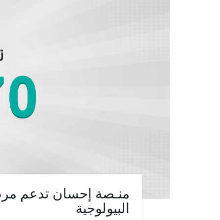
البيولوجية