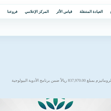
العيادة المتنقلة
قياس الأثر
المركز الإعلامي
فروعنا
 ضمن برنامج الأدوية البيولوجية