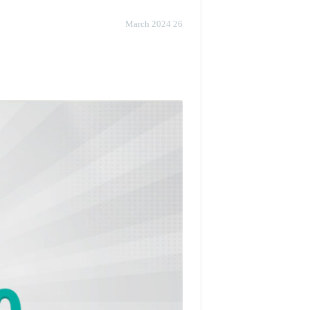
26 March 2024