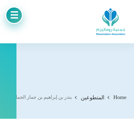
Home
المتطوعين
بندر بن إبراهيم بن جماز الجماز