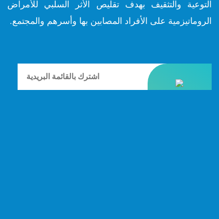
التوعية والتثقيف بهدف تقليص الأثر السلبي للأمراض
الروماتيزمية على الأفراد المصابين بها وأسرهم والمجتمع.