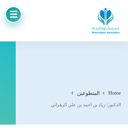
Home
المتطوعين
الدكتور/ زياد بن احمد بن علي الزهراني