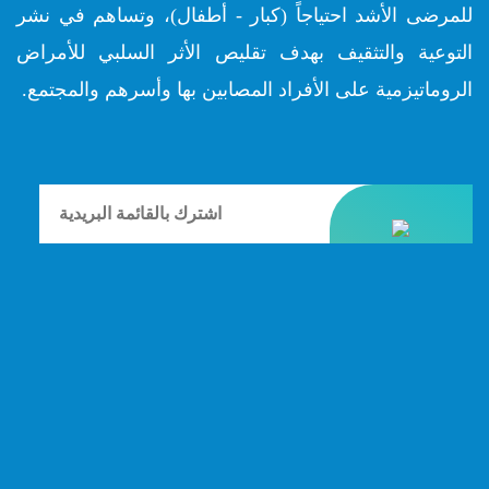
للمرضى الأشد احتياجاً (كبار - أطفال)، وتساهم في نشر
التوعية والتثقيف بهدف تقليص الأثر السلبي للأمراض
الروماتيزمية على الأفراد المصابين بها وأسرهم والمجتمع.