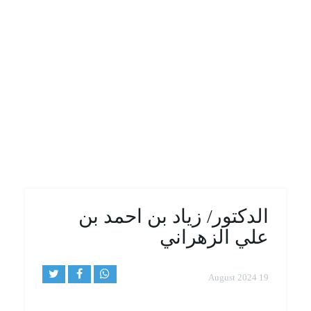
الدكتور/ زياد بن احمد بن
علي الزهراني
19 August 2024