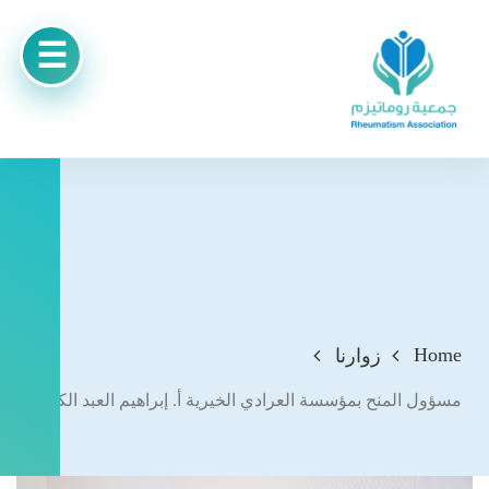
Home
زوارنا
مسؤول المنح بمؤسسة العرادي الخيرية أ. إبراهيم العبد الكريم