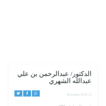
الدكتور/ عبدالرحمن بن علي
عبدالله الشهري
13 November 2019