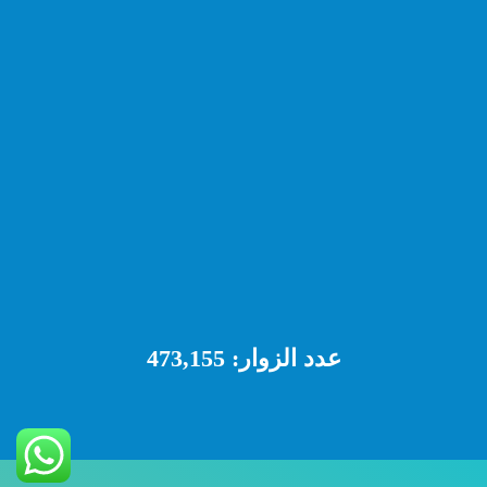
عدد الزوار:
473,155