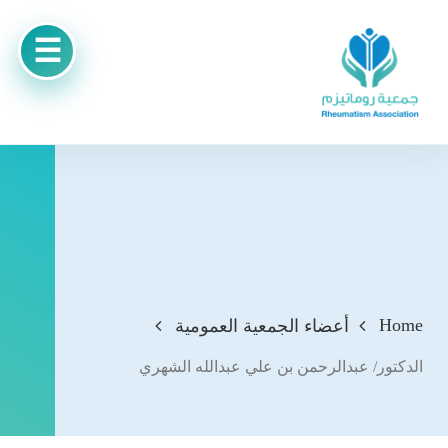
Home
أعضاء الجمعية العمومية
الدكتور/ عبدالرحمن بن علي عبدالله الشهري