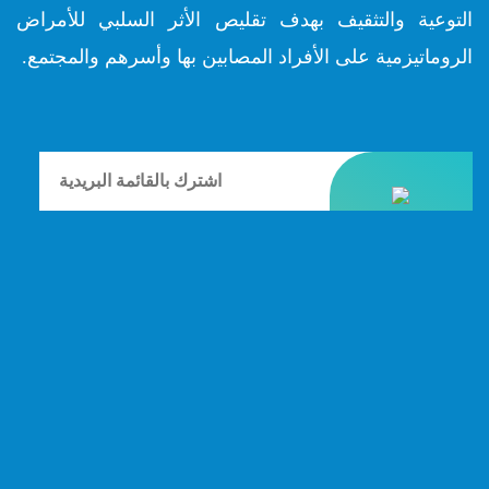
التوعية والتثقيف بهدف تقليص الأثر السلبي للأمراض
الروماتيزمية على الأفراد المصابين بها وأسرهم والمجتمع.