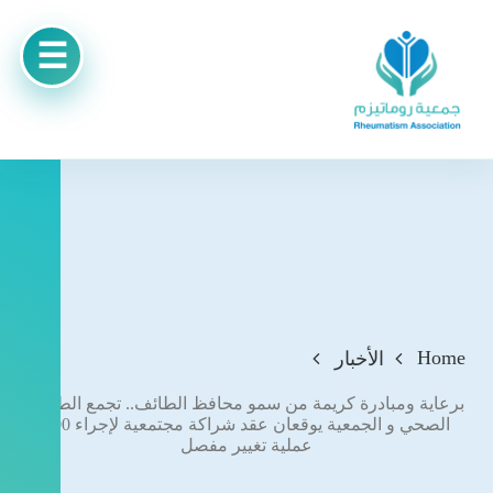
Home
الأخبار
برعاية ومبادرة كريمة من سمو محافظ الطائف.. تجمع الطائف
الصحي و الجمعية يوقعان عقد شراكة مجتمعية لإجراء 200
عملية تغيير مفصل