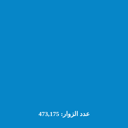
عدد الزوار:
473,175