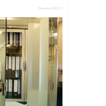
15 December 2022