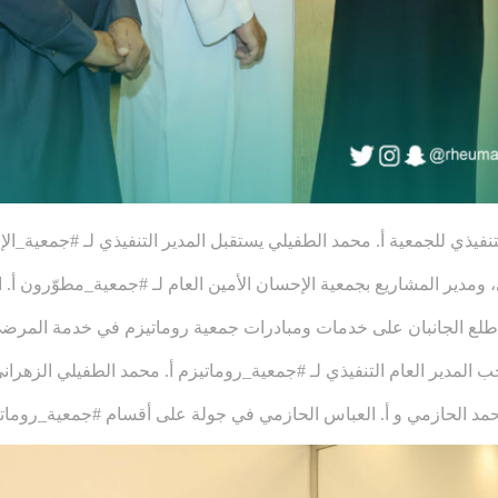
لتنفيذي للجمعية أ. محمد الطفيلي يستقبل المدير التنفيذي لـ
#جمعية_الإ
 ومدير المشاريع بجمعية الإحسان الأمين العام لـ
#جمعية_مطوّرون
أ.
طلع الجانبان على خدمات ومبادرات جمعية روماتيزم في خدمة المرض
المدير العام التنفيذي لـ
#جمعية_روماتيزم
أ. محمد الطفيلي الزهران
حمد الحازمي و أ. العباس الحازمي في جولة على أقسام
#جمعية_رومات