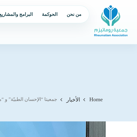
من نحن
الحوكمة
البرامج والمشاريع
Home
الأخبار
جمعيتا “الإحسان الطبيّة” و