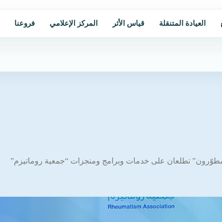
العيادة المتنقلة
قياس الأثر
المركز الإعلامي
فروعنا
 “مطوّرون” تطلعان على خدمات وبرامج ومنجزات “جمعية روماتيزم”