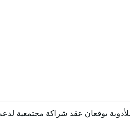
لأدوية يوقعان عقد شراكة مجتمعية لدع