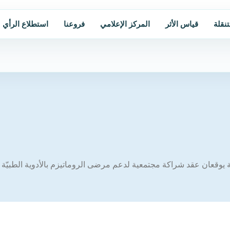
تنقلة
قياس الأثر
المركز الإعلامي
فروعنا
استطلاع الرأي
 يوقعان عقد شراكة مجتمعية لدعم مرضى الروماتيزم بالأدوية الطبيّة