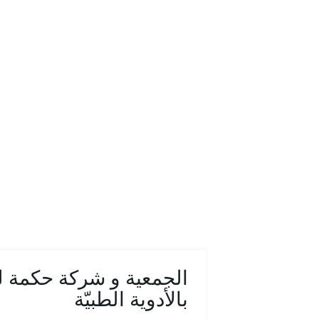
الجمعية و شركة حكمة ل
بالأدوية الطبيّة