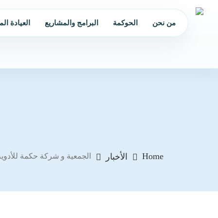
من نحن
الحوكمة
البرامج والمشاريع
العيادة الم
Home
الأخبار
الجمعية و شركة حكمة للأدوية