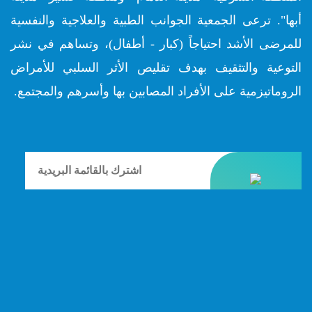
أبها". ترعى الجمعية الجوانب الطبية والعلاجية والنفسية
للمرضى الأشد احتياجاً (كبار - أطفال)، وتساهم في نشر
التوعية والتثقيف بهدف تقليص الأثر السلبي للأمراض
الروماتيزمية على الأفراد المصابين بها وأسرهم والمجتمع.