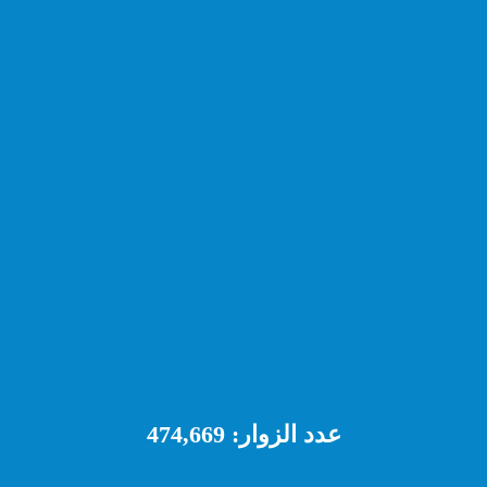
عدد الزوار:
474,669