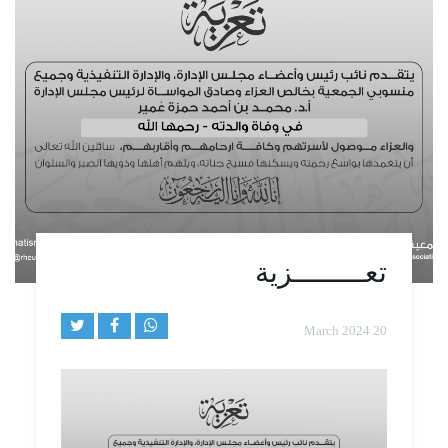
تعـــــــــزية
20 March 2024