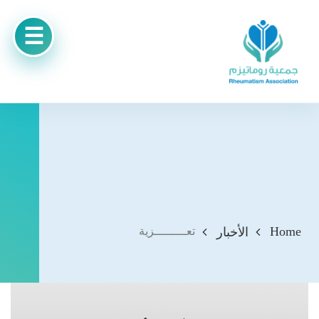
Home
الأخبار
تعـــــــــزية