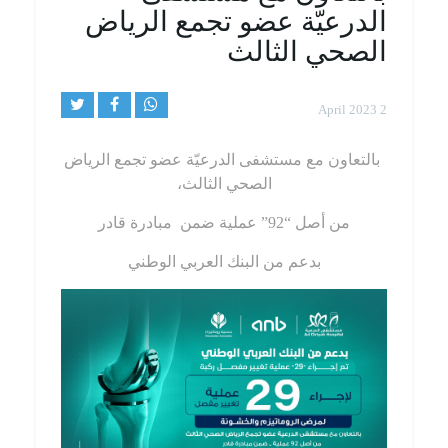
الدرعيّة عضو تجمع الرياض
الصحي الثالث
2 April 2023
بالتعاون مع مستشفى الدرعيّة عضو تجمع الرياض
الصحي الثالث،
من أصل “92” عملية ضمن
مبادرة قادر
بدعم من البنك العربي الوطني