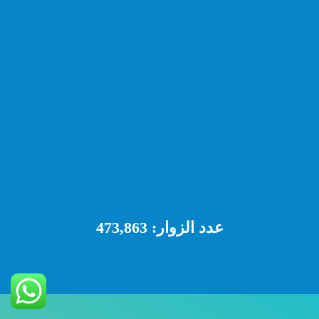
عدد الزوار:
473,863