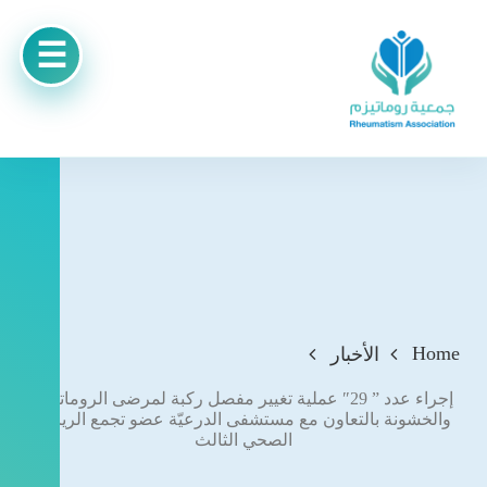
Home
الأخبار
إجراء عدد ” 29″ عملية تغيير مفصل ركبة لمرضى الروماتيزم
والخشونة بالتعاون مع مستشفى الدرعيّة عضو تجمع الرياض
الصحي الثالث