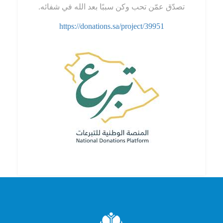
تصدّق عمّن تحب وكن سببًا بعد الله في شفائه.
https://donations.sa/project/39951