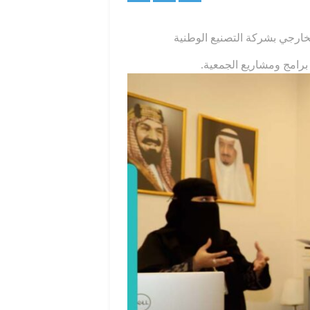
خارجي بشركة التصنيع الوطنية
 ومشاريع الجمعية.