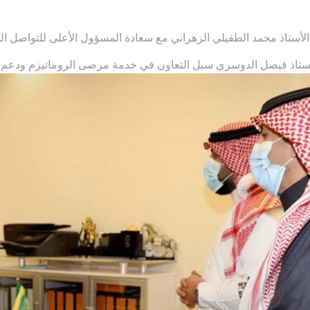
 الأستاذ محمد الطفيلي الزهراني مع
سعادة المسؤول الأعلى للتواصل ال
ري سبل التعاون في خدمة مرضى الروماتيزم ودعم برامج