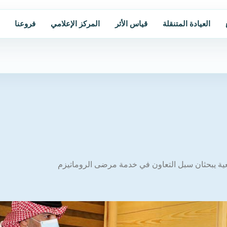
العيادة المتنقلة
قياس الأثر
المركز الإعلامي
فروعنا
عية يبحثان سبل التعاون في خدمة مرضى الروماتيزم