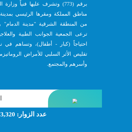
برقم (773) وتشرف عليها فنياً وز
مناطق المملكة ومقرها الرئيسي بمدينة 
من المنطقة الشرقية "مدينة الدمام" و
ترعى الجمعية الجوانب الطبية والعلاج
احتياجاً (كبار - أطفال)، وتساهم في ن
تقليص الأثر السلبي للأمراض الروماتيزمي
وأسرهم والمجتمع.
عدد الزوار:
3,320