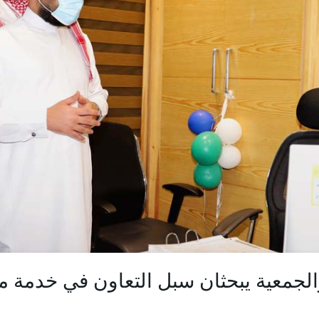
الجمعية يبحثان سبل التعاون في خدمة 