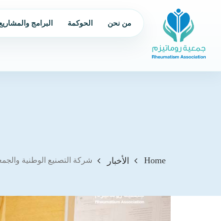
من نحن
الحوكمة
البرامج والمشاريع
Home
الأخبار
شركة التصنيع الوطنية والجم