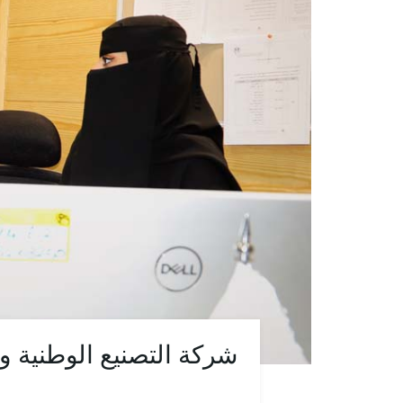
شركة التصنيع الوطنية و