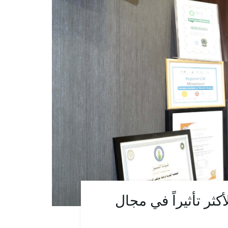
كثر تأثيراً في مجال