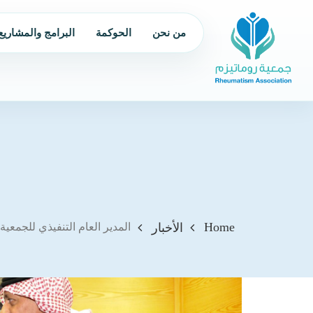
من نحن
الحوكمة
البرامج والمشاريع
Home
الأخبار
المدير العام التنفيذي للجمعية 