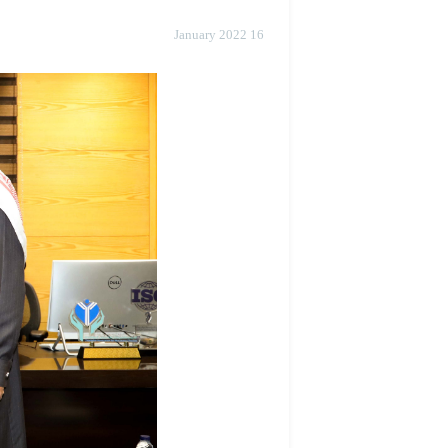
16 January 2022