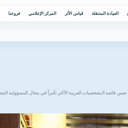
العيادة المتنقلة
قياس الأثر
المركز الإعلامي
فروعنا
ضمن قائمة الـشخصيات العربية الأكثر تأثيراً في مجال المسؤولية المجتمعية