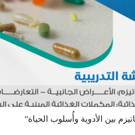
تيزم بين الأدوية وأُسلوب الحياة”