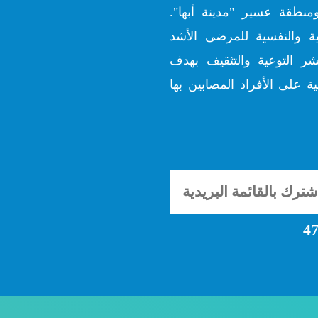
منطقة عسير "مدينة أبها".
ية والنفسية للمرضى الأشد
شر التوعية والتثقيف بهدف
ة على الأفراد المصابين بها
47