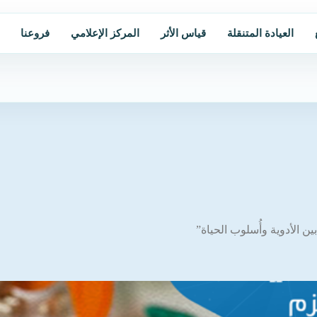
العيادة المتنقلة
قياس الأثر
المركز الإعلامي
فروعنا
ين الأدوية وأُسلوب الحياة”