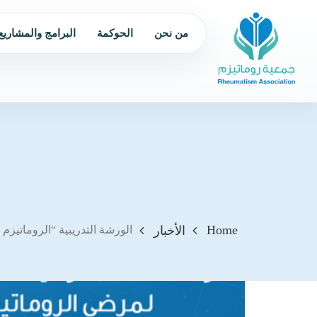
من نحن
الحوكمة
البرامج والمشاريع
Home
الأخبار
الورشة التدريبية “الروماتيزم ب