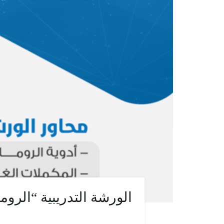
الورشة التدريبية “الروما