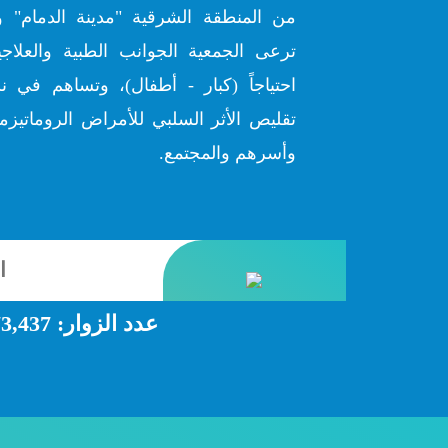
من المنطقة الشرقية "مدينة الدمام" و
ترعى الجمعية الجوانب الطبية والعلاج
احتياجاً (كبار - أطفال)، وتساهم في ن
تقليص الأثر السلبي للأمراض الروماتيزمي
وأسرهم والمجتمع.
عدد الزوار:
3,437