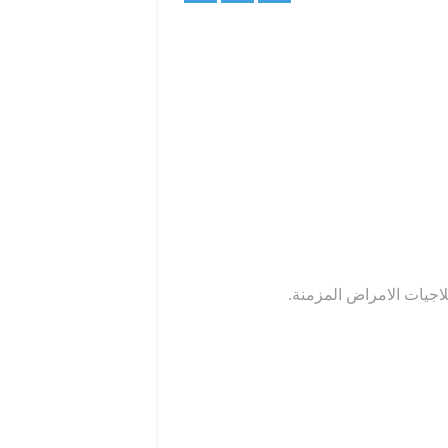
لاجيات الامراض المزمنة.