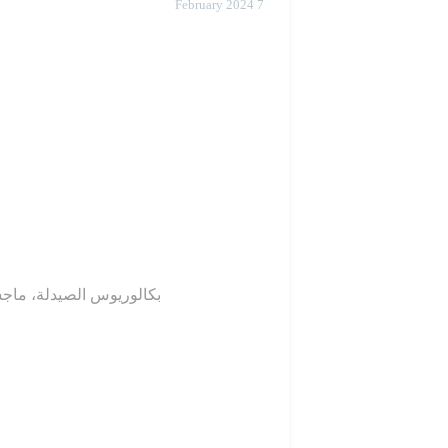
7 February 2024
بكالوريوس الصيدلة، ماجست