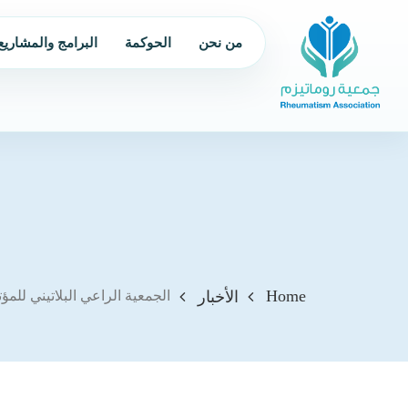
من نحن
الحوكمة
البرامج والمشاريع
Home
الأخبار
الجمعية الراعي البلاتيني للمؤ