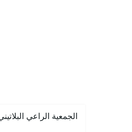
الجمعية الراعي البلاتيني