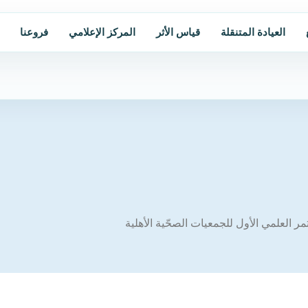
العيادة المتنقلة
قياس الأثر
المركز الإعلامي
فروعنا
تمر العلمي الأول للجمعيات الصحّية الأهلية