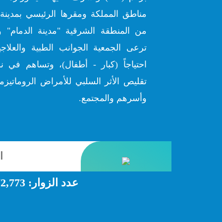
مناطق المملكة ومقرها الرئيسي بمدينة 
من المنطقة الشرقية "مدينة الدمام" و
ترعى الجمعية الجوانب الطبية والعلاج
احتياجاً (كبار - أطفال)، وتساهم في ن
تقليص الأثر السلبي للأمراض الروماتيزمي
وأسرهم والمجتمع.
عدد الزوار:
2,773