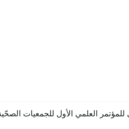
 للمؤتمر العلمي الأول للجمعيات الصحّية 