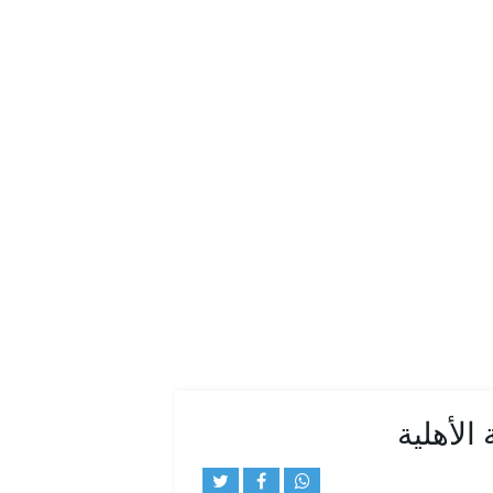
الأهلية