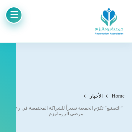
Home
الأخبار
“التصنيع” تكرّم الجمعية تقديراً للشراكة المجتمعية في رعاية
مرضى الروماتيزم