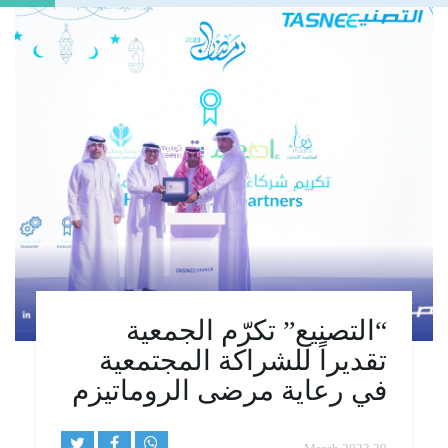
“التصنيع” تكرّم الجمعية
تقديراً للشراكة المجتمعية
في رعاية مرضى الروماتيزم