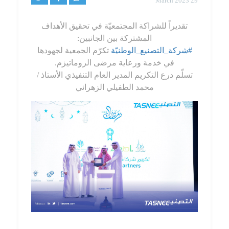
29 March 2023
تقديراً للشراكة المجتمعيّة في تحقيق الأهداف
المشتركة بين الجانبين:
#شركة_التصنيع_الوطنيّة
تكرّم الجمعية لجهودها
في خدمة ورعاية مرضى الروماتيزم.
تسلّم درع التكريم المدير العام التنفيذي الأستاذ /
محمد الطفيلي الزهراني