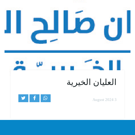
العليان الخيرية
3 August 2024