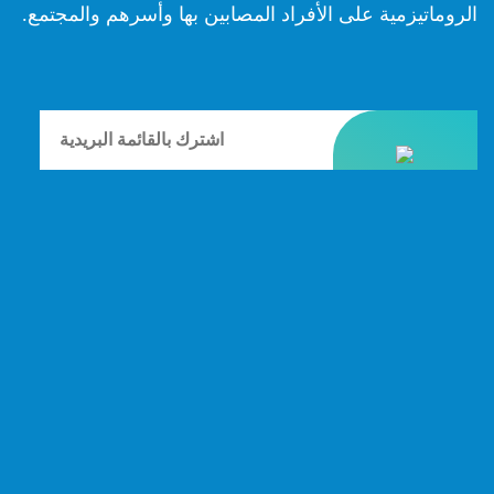
الروماتيزمية على الأفراد المصابين بها وأسرهم والمجتمع.