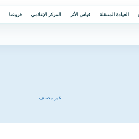
العيادة المتنقلة
قياس الأثر
المركز الإعلامي
فروعنا
غير مصنف