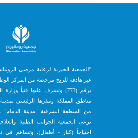
"الجمعية الخيرية لرعاية مرضى الروماتي
غير هادفة للربح مرخصة من المركز الوطن
برقم (773) وتشرف عليها فنياً وز
مناطق المملكة ومقرها الرئيسي بمدينة 
من المنطقة الشرقية "مدينة الدمام" و
ترعى الجمعية الجوانب الطبية والعلاج
احتياجاً (كبار - أطفال)، وتساهم في ن